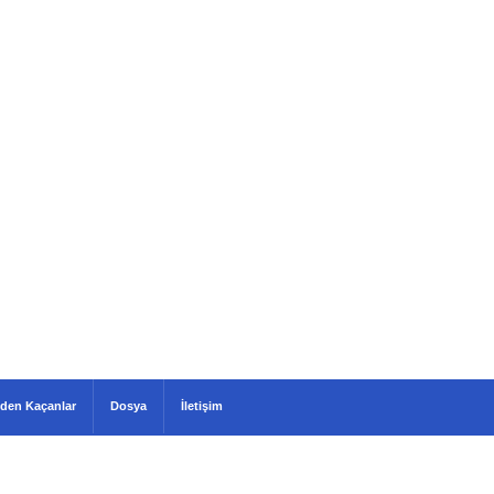
den Kaçanlar
Dosya
İletişim