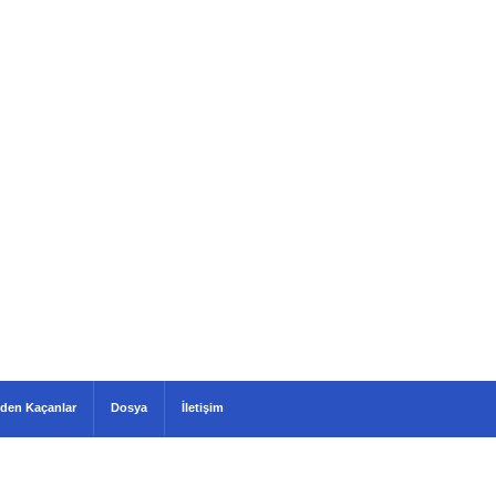
den Kaçanlar
Dosya
İletişim