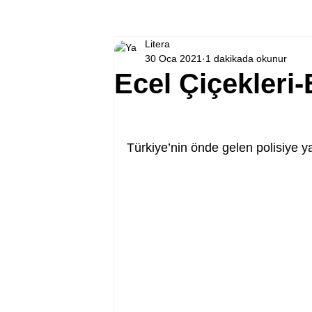
Litera
30 Oca 2021
1 dakikada okunur
Ecel Çiçekleri-
Türkiye’nin önde gelen polisiye y