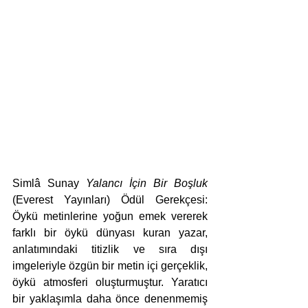
Simlâ Sunay 
Yalancı İçin Bir Boşluk
(Everest Yayınları) Ödül Gerekçesi: 
Öykü metinlerine yoğun emek vererek 
farklı bir öykü dünyası kuran yazar, 
anlatımındaki titizlik ve sıra dışı 
imgeleriyle özgün bir metin içi gerçeklik, 
öykü atmosferi oluşturmuştur. Yaratıcı 
bir yaklaşımla daha önce denenmemiş 