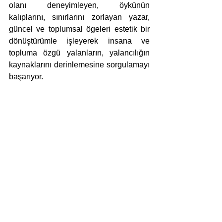
olanı deneyimleyen, öykünün 
kalıplarını, sınırlarını zorlayan yazar, 
güncel ve toplumsal ögeleri estetik bir 
dönüştürümle işleyerek insana ve 
topluma özgü yalanların, yalancılığın 
kaynaklarını derinlemesine sorgulamayı 
başarıyor. 