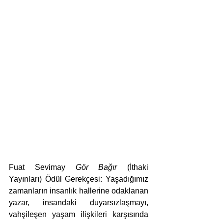
Fuat Sevimay 
Gör Bağır
 (İthaki 
Yayınları) Ödül Gerekçesi: Yaşadığımız 
zamanların insanlık hallerine odaklanan 
yazar, insandaki duyarsızlaşmayı, 
vahşileşen yaşam ilişkileri karşısında 