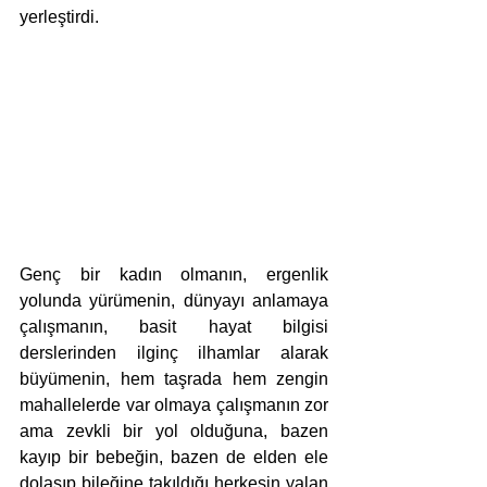
yerleştirdi.
Genç bir kadın olmanın, ergenlik 
yolunda yürümenin, dünyayı anlamaya 
çalışmanın, basit hayat bilgisi 
derslerinden ilginç ilhamlar alarak 
büyümenin, hem taşrada hem zengin 
mahallelerde var olmaya çalışmanın zor 
ama zevkli bir yol olduğuna, bazen 
kayıp bir bebeğin, bazen de elden ele 
dolaşıp bileğine takıldığı herkesin yalan 