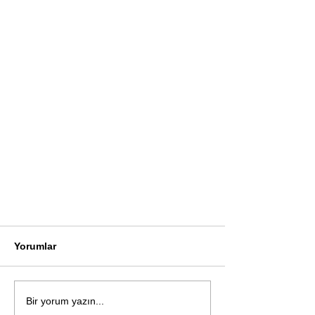
Yorumlar
Bir yorum yazın...