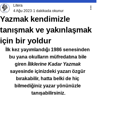
Litera
4 Ağu 2023
1 dakikada okunur
Yazmak kendimizle
tanışmak ve yakınlaşmak
için bir yoldur
İlk kez yayımlandığı 1986 senesinden 
bu yana okulların müfredatına bile 
giren 
İliklerine Kadar Yazmak
sayesinde içinizdeki yazarı özgür 
bırakabilir, hatta belki de hiç 
bilmediğiniz yazar yönünüzle 
tanışabilirsiniz.