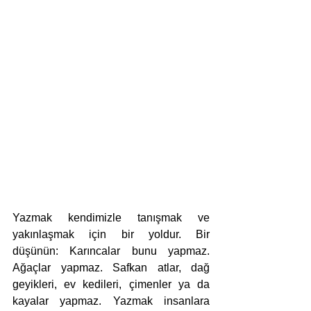
Yazmak kendimizle tanışmak ve 
yakınlaşmak için bir yoldur. Bir 
düşünün: Karıncalar bunu yapmaz. 
Ağaçlar yapmaz. Safkan atlar, dağ 
geyikleri, ev kedileri, çimenler ya da 
kayalar yapmaz. Yazmak insanlara 