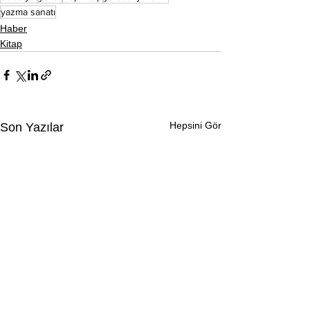
yazma sanatı
Haber
Kitap
Hepsini Gör
Son Yazılar