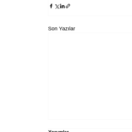
Son Yazılar