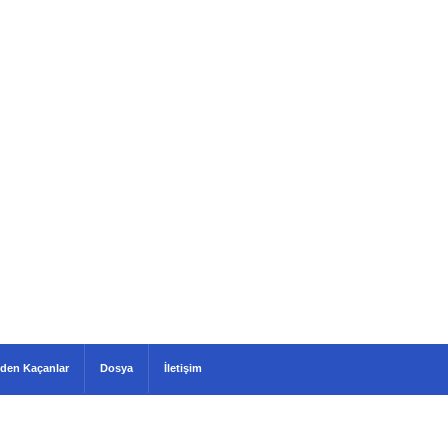
den Kaçanlar
Dosya
İletişim