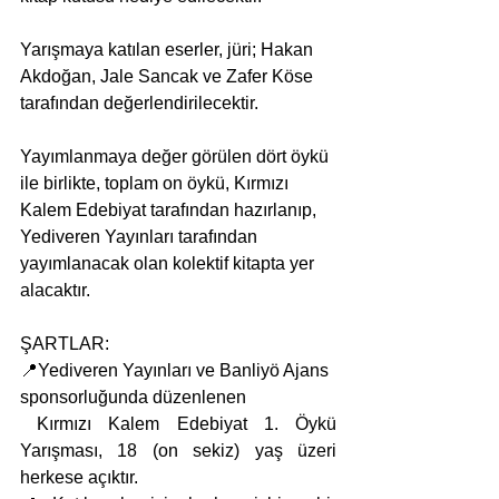
Yarışmaya katılan eserler, jüri; Hakan 
Akdoğan, Jale Sancak ve Zafer Köse 
tarafından değerlendirilecektir.
Yayımlanmaya değer görülen dört öykü 
ile birlikte, toplam on öykü, Kırmızı 
Kalem Edebiyat tarafından hazırlanıp, 
Yediveren Yayınları tarafından 
yayımlanacak olan kolektif kitapta yer 
alacaktır.
ŞARTLAR:
📍Yediveren Yayınları ve Banliyö Ajans 
sponsorluğunda düzenlenen
 Kırmızı Kalem Edebiyat 1. Öykü 
Yarışması, 18 (on sekiz) yaş üzeri 
herkese açıktır.