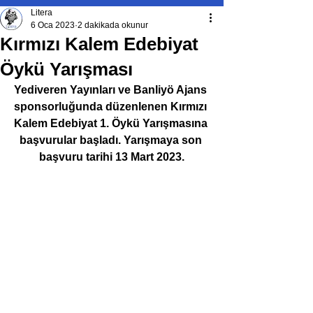
Litera
6 Oca 2023
2 dakikada okunur
Kırmızı Kalem Edebiyat
Öykü Yarışması
Yediveren Yayınları ve Banliyö Ajans 
sponsorluğunda düzenlenen Kırmızı 
Kalem Edebiyat 1. Öykü Yarışmasına 
başvurular başladı. Yarışmaya son 
başvuru tarihi 13 Mart 2023.