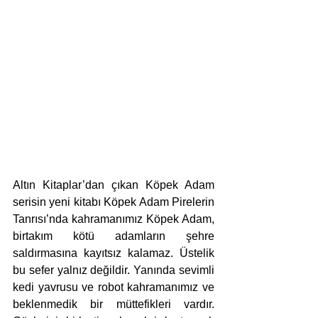
Altın Kitaplar’dan çıkan Köpek Adam 
serisin yeni kitabı Köpek Adam Pirelerin 
Tanrısı’nda kahramanımız Köpek Adam, 
birtakım kötü adamların şehre 
saldırmasına kayıtsız kalamaz. Üstelik 
bu sefer yalnız değildir. Yanında sevimli 
kedi yavrusu ve robot kahramanımız ve 
beklenmedik bir müttefikleri vardır. 