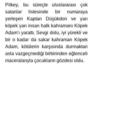
Pilkey, bu süreçte uluslararası çok 
satanlar listesinde bir numaraya 
yerleşen Kaptan Düşükdon ve yarı 
köpek yarı insan halk kahramanı Köpek 
Adam’ı yarattı. Sevgi dolu, iyi yürekli ve 
bir o kadar da sakar kahraman Köpek 
Adam, kötülerin karşısında durmaktan 
asla vazgeçmediği birbirinden eğlenceli 
maceralarıyla çocukların gözdesi oldu.