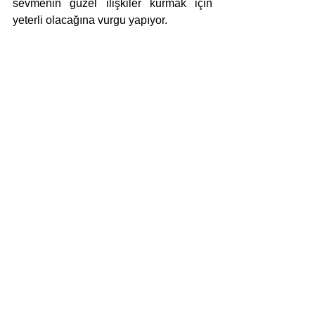
sevmenin güzel ilişkiler kurmak için 
yeterli olacağına vurgu yapıyor.