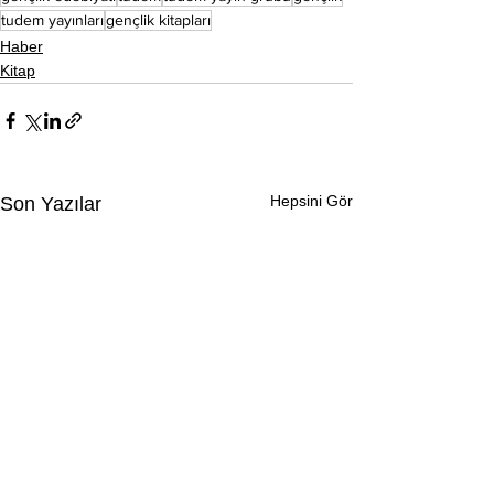
tudem yayınları
gençlik kitapları
Haber
Kitap
Hepsini Gör
Son Yazılar