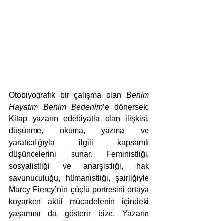
Otobiyografik bir çalışma olan 
Benim 
Hayatım Benim Bedenim
’e dönersek: 
Kitap yazarın edebiyatla olan ilişkisi, 
düşünme, okuma, yazma ve 
yaratıcılığıyla ilgili kapsamlı 
düşüncelerini sunar. Feministliği, 
sosyalistliği ve anarşistliği, hak 
savunuculuğu, hümanistliği, şairliğiyle 
Marcy Piercy’nin güçlü portresini ortaya 
koyarken aktif mücadelenin içindeki 
yaşamını da gösterir bize. Yazarın 