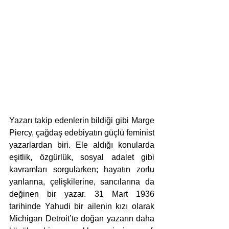
Yazarı takip edenlerin bildiği gibi Marge 
Piercy, çağdaş edebiyatın güçlü feminist 
yazarlardan biri. Ele aldığı konularda 
eşitlik, özgürlük, sosyal adalet gibi 
kavramları sorgularken; hayatın zorlu 
yanlarına, çelişkilerine, sancılarına da 
değinen bir yazar. 31 Mart 1936 
tarihinde Yahudi bir ailenin kızı olarak 
Michigan Detroit’te doğan yazarın daha 