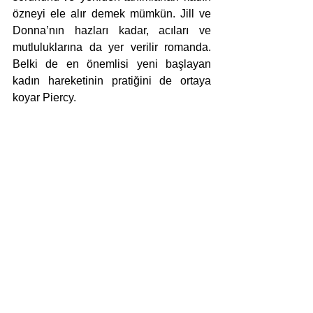
özneyi ele alır demek mümkün. Jill ve 
Donna’nın hazları kadar, acıları ve 
mutluluklarına da yer verilir romanda. 
Belki de en önemlisi yeni başlayan 
kadın hareketinin pratiğini de ortaya 
koyar Piercy.