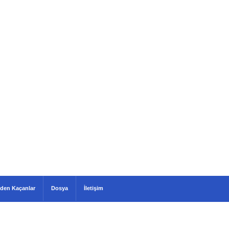
den Kaçanlar
Dosya
İletişim