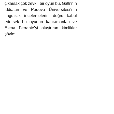
çıkarsak çok zevkli bir oyun bu. Gatti’nin 
iddiaları ve Padova Üniversitesi’nin 
linguistik incelemelerini doğru kabul 
edersek bu oyunun kahramanları ve 
Elena Ferrante’yi oluşturan kimlikler 
şöyle: