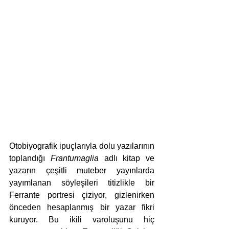
Otobiyografik ipuçlarıyla dolu yazılarının 
toplandığı 
Frantumaglia
 adlı kitap ve 
yazarın çeşitli muteber yayınlarda 
yayımlanan söyleşileri titizlikle bir 
Ferrante portresi çiziyor, gizlenirken 
önceden hesaplanmış bir yazar fikri 
kuruyor. Bu ikili varoluşunu hiç 