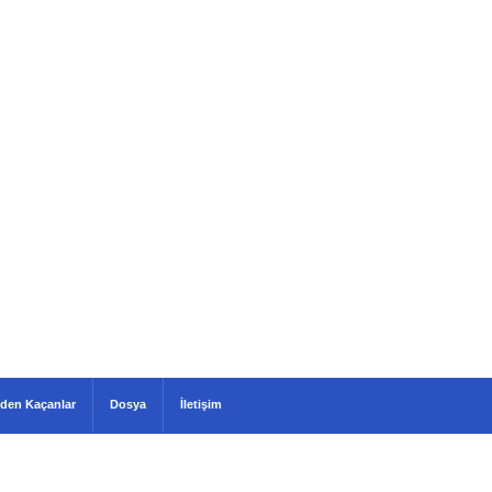
den Kaçanlar
Dosya
İletişim