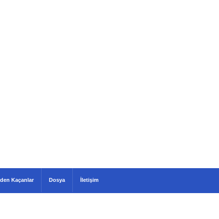
den Kaçanlar
Dosya
İletişim