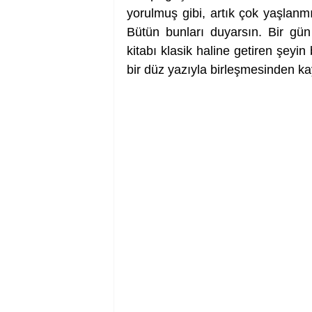
yorulmuş gibi, artık çok yaşlanmı
Bütün bunları duyarsın. Bir gü
kitabı klasik haline getiren şeyin
bir düz yazıyla birleşmesinden 