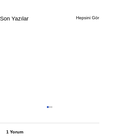
Hepsini Gör
Son Yazılar
1 Yorum