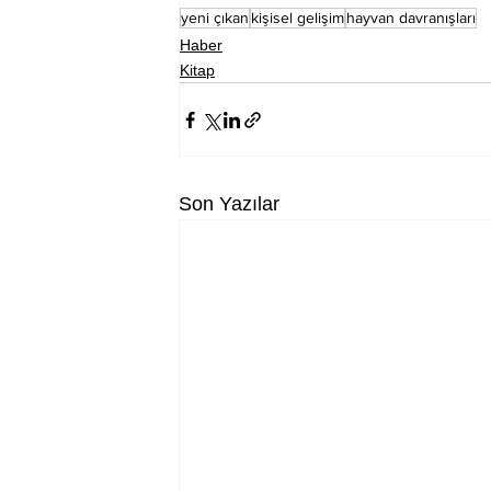
yeni çıkan
kişisel gelişim
hayvan davranışları
Haber
Kitap
Son Yazılar