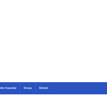
den Kaçanlar
Dosya
İletişim