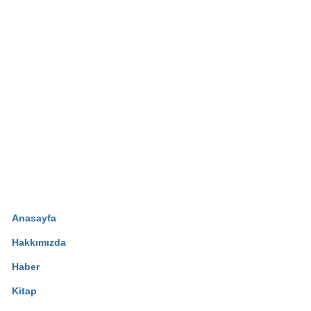
Anasayfa
Hakkımızda
Haber
Kitap