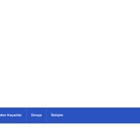
den Kaçanlar
Dosya
İletişim