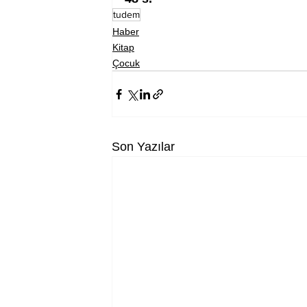
tudem
Haber
Kitap
Çocuk
Son Yazılar