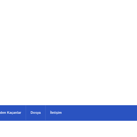
den Kaçanlar
Dosya
İletişim