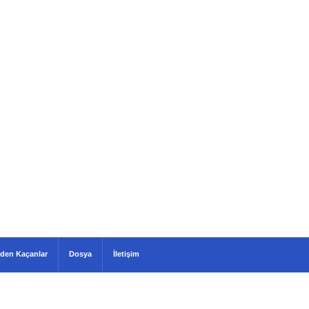
den Kaçanlar
Dosya
İletişim