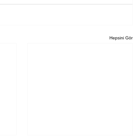
Hepsini Gör