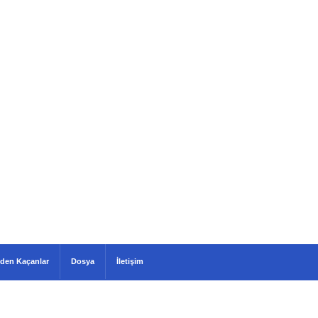
den Kaçanlar
Dosya
İletişim