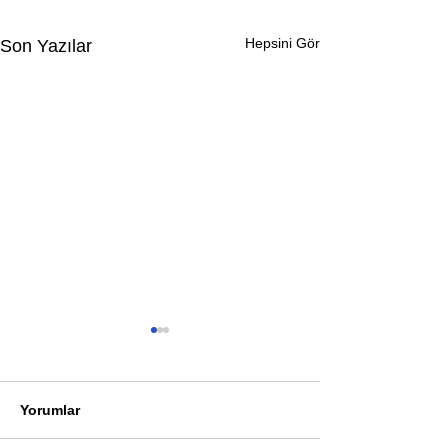
Hepsini Gör
Son Yazılar
Yorumlar