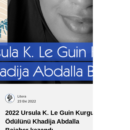
Litera
23 Eki 2022