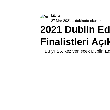
Litera
27 Mar 2021
1 dakikada okunur
2021 Dublin Ed
Finalistleri Açı
Bu yıl 26. kez verilecek Dublin Ede