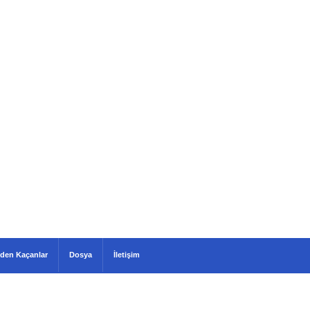
den Kaçanlar
Dosya
İletişim