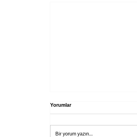
Yorumlar
Bir yorum yazın...