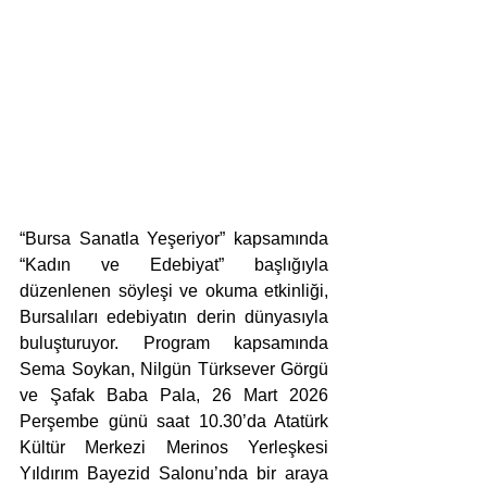
“Bursa Sanatla Yeşeriyor” kapsamında 
“Kadın ve Edebiyat” başlığıyla 
düzenlenen söyleşi ve okuma etkinliği, 
Bursalıları edebiyatın derin dünyasıyla 
buluşturuyor. Program kapsamında 
Sema Soykan, Nilgün Türksever Görgü 
ve Şafak Baba Pala, 26 Mart 2026 
Perşembe günü saat 10.30’da Atatürk 
Kültür Merkezi Merinos Yerleşkesi 
Yıldırım Bayezid Salonu’nda bir araya 