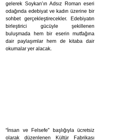
gelerek Soykan’ın Adsız Roman eseri 
odağında edebiyat ve kadın üzerine bir 
sohbet gerçekleştirecekler. Edebiyatın 
birleştirici gücüyle şekillenen 
buluşmada hem bir eserin mutfağına 
dair paylaşımlar hem de kitaba dair 
okumalar yer alacak.
“İnsan ve Felsefe” başlığıyla ücretsiz 
olarak düzenlenen Kültür Fabrikası 