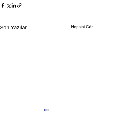
Hepsini Gör
Son Yazılar