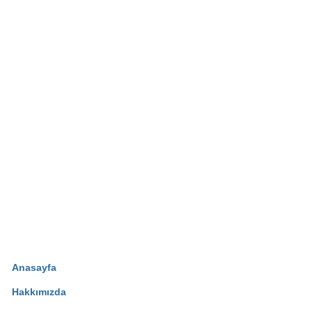
Anasayfa
Hakkımızda