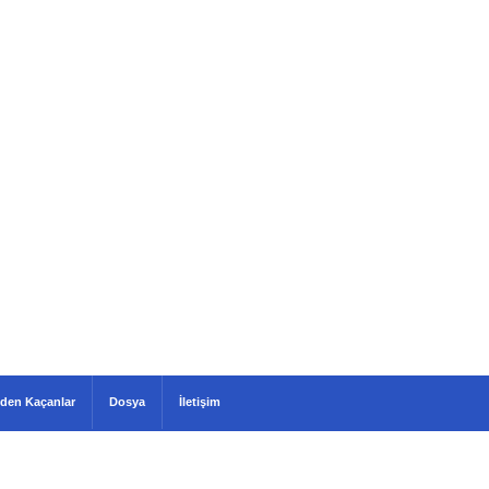
den Kaçanlar
Dosya
İletişim