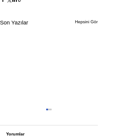
Hepsini Gör
Son Yazılar
Yorumlar