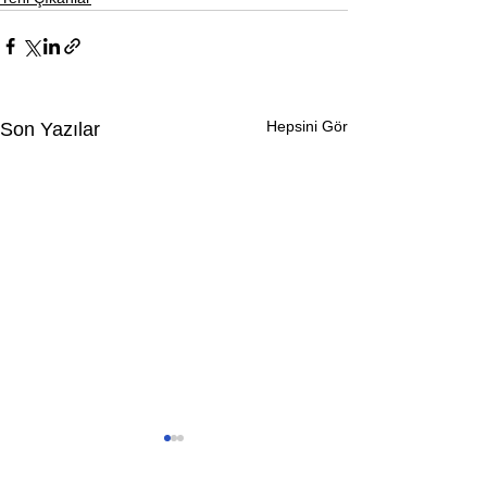
Hepsini Gör
Son Yazılar