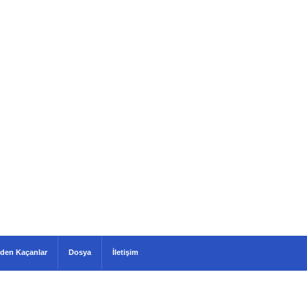
den Kaçanlar
Dosya
İletişim