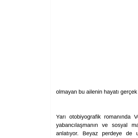
olmayan bu ailenin hayatı gerçek
Yarı otobiyografik romanında V
yabancılaşmanın ve sosyal mah
anlatıyor. Beyaz perdeye de 