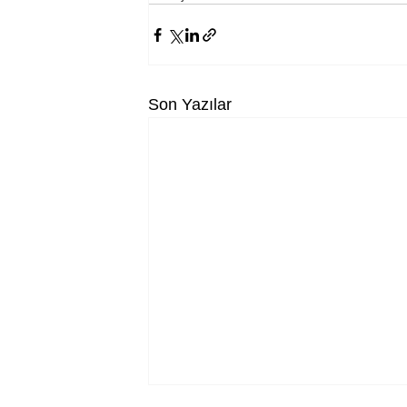
Son Yazılar