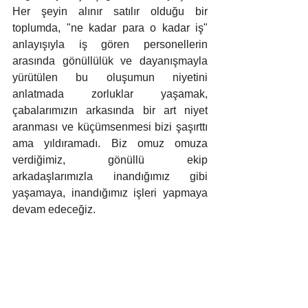
Her şeyin alınır satılır olduğu bir 
toplumda, "ne kadar para o kadar iş" 
anlayışıyla iş gören personellerin 
arasında gönüllülük ve dayanışmayla 
yürütülen bu oluşumun niyetini 
anlatmada zorluklar yaşamak, 
çabalarımızın arkasında bir art niyet 
aranması ve küçümsenmesi bizi şaşırttı 
ama yıldıramadı. Biz omuz omuza 
verdiğimiz, gönüllü ekip 
arkadaşlarımızla inandığımız gibi 
yaşamaya, inandığımız işleri yapmaya 
devam edeceğiz.   