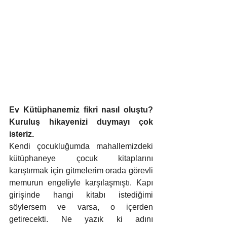
Ev Kütüphanemiz fikri nasıl oluştu? 
Kuruluş hikayenizi duymayı çok 
isteriz.
Kendi çocukluğumda mahallemizdeki 
kütüphaneye çocuk kitaplarını 
karıştırmak için gitmelerim orada görevli 
memurun engeliyle karşılaşmıştı. Kapı 
girişinde hangi kitabı istediğimi 
söylersem ve varsa, o içerden 
getirecekti. Ne yazık ki adını 