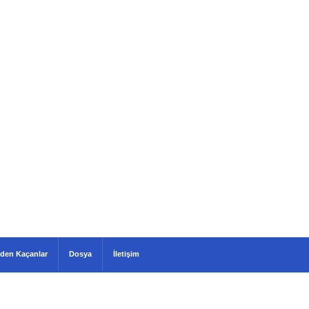
den Kaçanlar
Dosya
İletişim