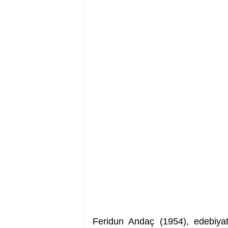
Feridun Andaç (1954), edebiyat