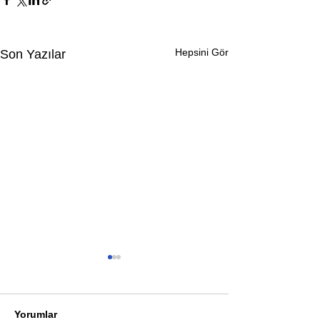
Hepsini Gör
Son Yazılar
Yorumlar