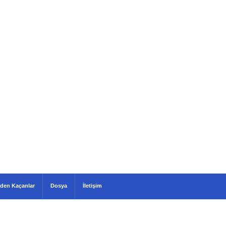
den Kaçanlar
Dosya
İletişim