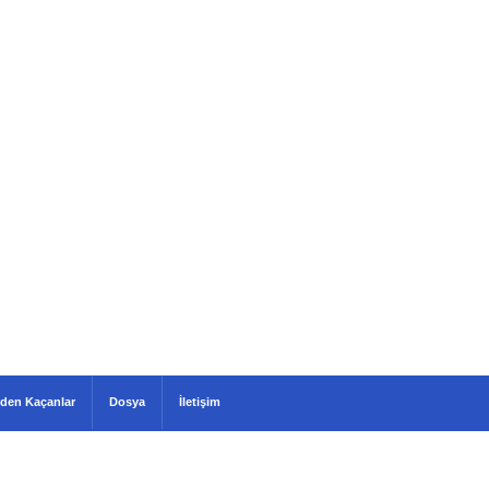
den Kaçanlar
Dosya
İletişim