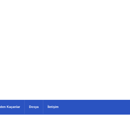
den Kaçanlar
Dosya
İletişim