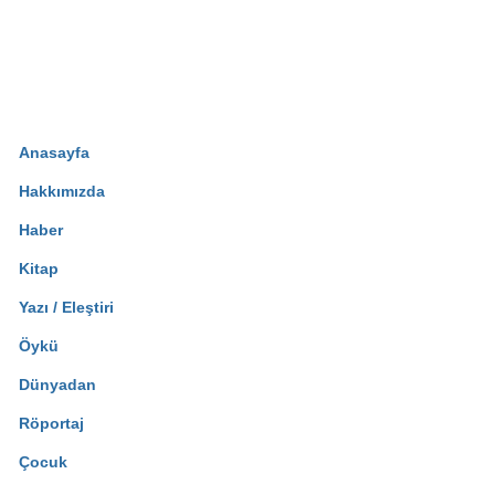
Anasayfa
Hakkımızda
Haber
Kitap
Yazı / Eleştiri
Öykü
Dünyadan
Röportaj
Çocuk