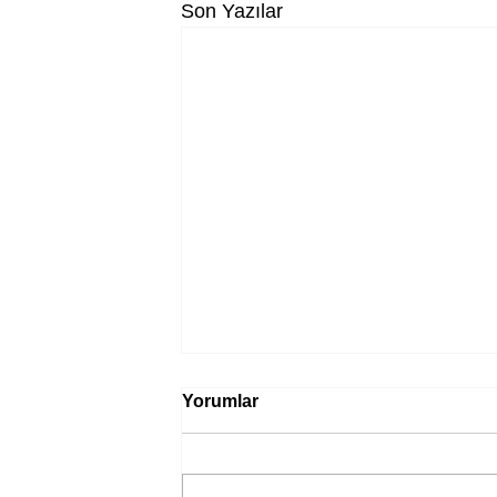
Son Yazılar
Yorumlar