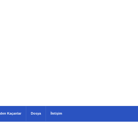
den Kaçanlar
Dosya
İletişim