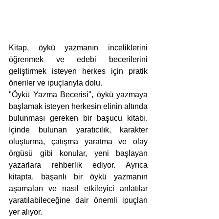
Kitap, öykü yazmanın inceliklerini 
öğrenmek ve edebi becerilerini 
geliştirmek isteyen herkes için pratik 
öneriler ve ipuçlarıyla dolu.
"Öykü Yazma Becerisi", öykü yazmaya 
başlamak isteyen herkesin elinin altında 
bulunması gereken bir başucu kitabı. 
İçinde bulunan yaratıcılık, karakter 
oluşturma, çatışma yaratma ve olay 
örgüsü gibi konular, yeni başlayan 
yazarlara rehberlik ediyor. Ayrıca 
kitapta, başarılı bir öykü yazmanın 
aşamaları ve nasıl etkileyici anlatılar 
yaratılabileceğine dair önemli ipuçları 
yer alıyor. 