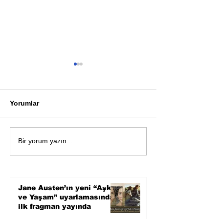
Yorumlar
Bir davadan devasa bir
Zihnin derinlik
Bir yorum yazın...
devlet eleştirisine
bilimin ışığına;
Karnesi
Jane Austen’ın yeni “Aşk
ve Yaşam” uyarlamasından
ilk fragman yayında