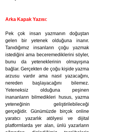
Arka Kapak Yazısı:
Pek çok insan yazmanın doğuştan 
gelen bir yetenek olduğuna inanır. 
Tanıdığımız insanların çoğu yazmak 
istediğini ama beceremediklerini söyler, 
bunu da yeteneklerinin olmayışına 
bağlar. Gerçekten de çoğu kişide yazma 
arzusu vardır ama nasıl yazacağını, 
nereden başlayacağını bilemez. 
Yeteneksiz olduğuna peşinen 
inananların bilmedikleri husus, yazma 
yeteneğinin geliştirilebileceği 
gerçeğidir. Günümüzde birçok online 
yaratıcı yazarlık atölyesi ve dijital 
platformlarda yer alan, ünlü yazarların 