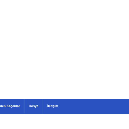
den Kaçanlar
Dosya
İletişim