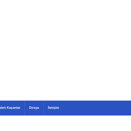
den Kaçanlar
Dosya
İletişim