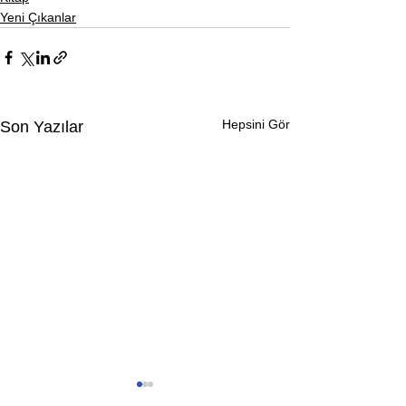
Yeni Çıkanlar
Hepsini Gör
Son Yazılar