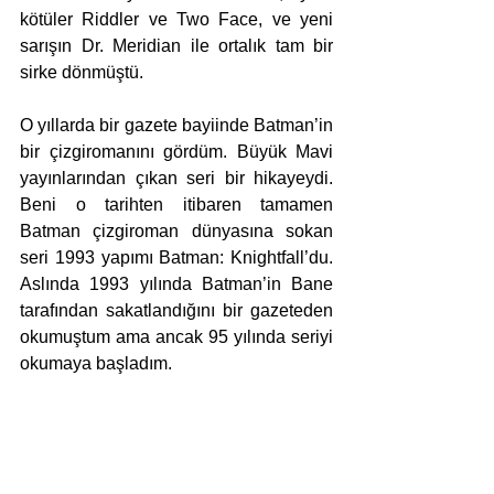
kötüler Riddler ve Two Face, ve yeni 
sarışın Dr. Meridian ile ortalık tam bir 
sirke dönmüştü. 
O yıllarda bir gazete bayiinde Batman’in 
bir çizgiromanını gördüm. Büyük Mavi 
yayınlarından çıkan seri bir hikayeydi. 
Beni o tarihten itibaren tamamen 
Batman çizgiroman dünyasına sokan 
seri 1993 yapımı Batman: Knightfall’du. 
Aslında 1993 yılında Batman’in Bane 
tarafından sakatlandığını bir gazeteden 
okumuştum ama ancak 95 yılında seriyi 
okumaya başladım. 