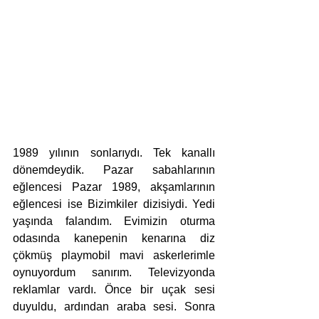
1989 yılının sonlarıydı. Tek kanallı 
dönemdeydik. Pazar sabahlarının 
eğlencesi Pazar 1989, akşamlarının 
eğlencesi ise Bizimkiler dizisiydi. Yedi 
yaşında falandım. Evimizin oturma 
odasında kanepenin kenarına diz 
çökmüş playmobil mavi askerlerimle 
oynuyordum sanırım. Televizyonda 
reklamlar vardı. Önce bir uçak sesi 
duyuldu, ardından araba sesi. Sonra 