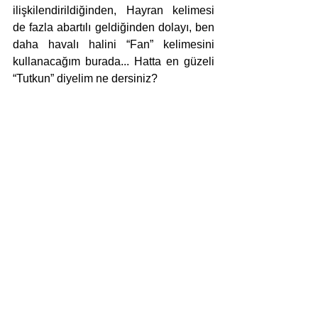
ilişkilendirildiğinden, Hayran kelimesi 
de fazla abartılı geldiğinden dolayı, ben 
daha havalı halini “Fan” kelimesini 
kullanacağım burada... Hatta en güzeli 
“Tutkun” diyelim ne dersiniz?