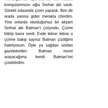
komşularımızın oğlu Serhat abi vardı. 
Sürekli odasında çizim yapardı. Ben de 
arada yanına gider merakla izlerdim. 
Yine onlarda oturduğumuz bir akşam 
Serhat abi Batman’i çiziyordu. Çizimi 
bitirip bana verdi. Evde tekrar tekrar o 
çizime bakıp sayısız Batman çizdiğimi 
hatırlıyorum. Öyle ya sağdan soldan 
gazetelerden Batman resmi 
arayacağıma kendi Batman’imi 
çizebilirdim. 