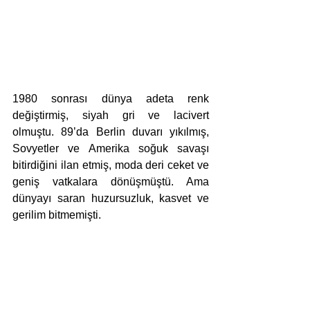
1980 sonrası dünya adeta renk 
değiştirmiş, siyah gri ve lacivert 
olmuştu. 89’da Berlin duvarı yıkılmış, 
Sovyetler ve Amerika soğuk savaşı 
bitirdiğini ilan etmiş, moda deri ceket ve 
geniş vatkalara dönüşmüştü. Ama 
dünyayı saran huzursuzluk, kasvet ve 
gerilim bitmemişti.