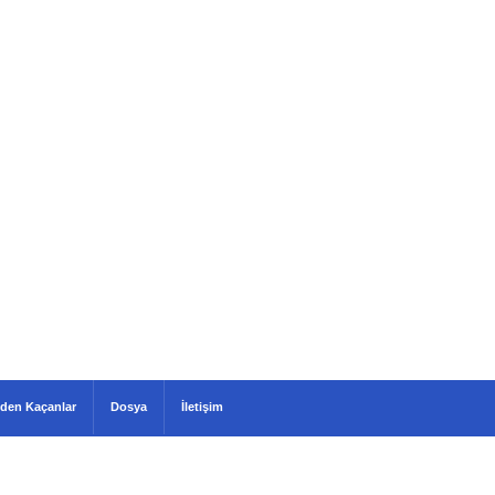
den Kaçanlar
Dosya
İletişim